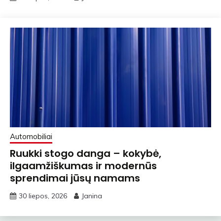
Automobiliai
Ruukki stogo danga – kokybė,
ilgaamžiškumas ir modernūs
sprendimai jūsų namams
30 liepos, 2026
Janina