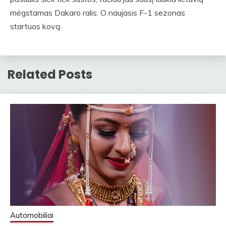
mėgstamas Dakaro ralis. O naujasis F-1 sezonas
startuos kovą.
Related Posts
Automobiliai