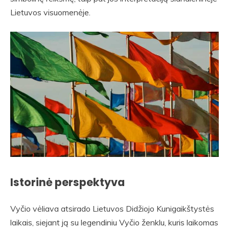
Lietuvos visuomenėje.
Istorinė perspektyva
Vyčio vėliava atsirado Lietuvos Didžiojo Kunigaikštystės
laikais, siejant ją su legendiniu Vyčio ženklu, kuris laikomas